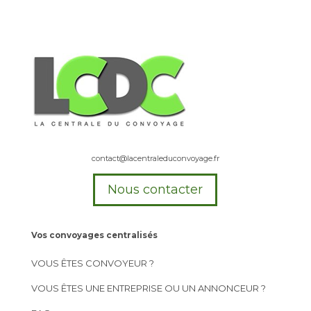
contact@lacentraleduconvoyage.fr
Nous contacter
Vos convoyages centralisés
VOUS ÊTES CONVOYEUR ?
VOUS ÊTES UNE ENTREPRISE OU UN ANNONCEUR ?