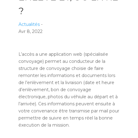
?
Actualités
-
Avr 8, 2022
L’accès a une application web (spécialisée
convoyage) permet au conducteur de la
structure de convoyage choisie de faire
remonter les informations et documents lors
de l’enlèvement et la livraison (date et heure
d’enlèvement, bon de convoyage
électronique, photos du véhiule au départ et à
l’arrivée). Ces informations peuvent ensuite à
votre convenance être transmise par mail pour
permettre de suivre en temps réel la bonne
éxecution de la mission.